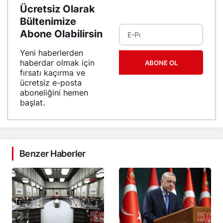
Ücretsiz Olarak
Bültenimize
Abone Olabilirsin
Yeni haberlerden
haberdar olmak için
ABONE OL
fırsatı kaçırma ve
ücretsiz e-posta
aboneliğini hemen
başlat.
Benzer Haberler