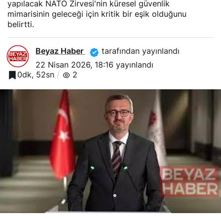
yapılacak NATO Zirvesi'nin küresel güvenlik
mimarisinin geleceği için kritik bir eşik olduğunu
belirtti.
Beyaz Haber
tarafından yayınlandı
22 Nisan 2026, 18:16
yayınlandı
0dk, 52sn
2