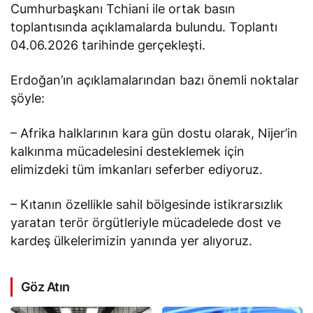
Cumhurbaşkanı Tchiani ile ortak basın
toplantısında açıklamalarda bulundu. Toplantı
04.06.2026 tarihinde gerçekleşti.
Erdoğan’ın açıklamalarından bazı önemli noktalar
şöyle:
– Afrika halklarının kara gün dostu olarak, Nijer’in
kalkınma mücadelesini desteklemek için
elimizdeki tüm imkanları seferber ediyoruz.
– Kıtanın özellikle sahil bölgesinde istikrarsızlık
yaratan terör örgütleriyle mücadelede dost ve
kardeş ülkelerimizin yanında yer alıyoruz.
Göz Atın