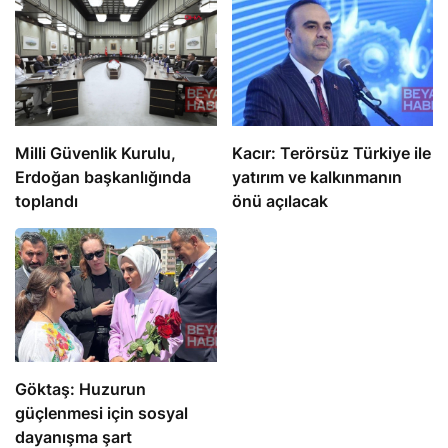
Milli Güvenlik Kurulu,
Kacır: Terörsüz Türkiye ile
Erdoğan başkanlığında
yatırım ve kalkınmanın
toplandı
önü açılacak
Göktaş: Huzurun
güçlenmesi için sosyal
dayanışma şart