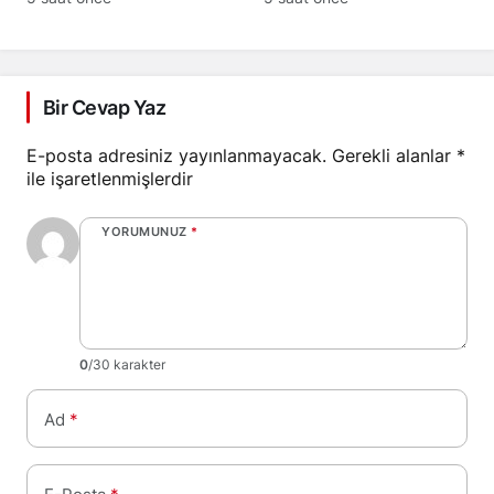
Bir Cevap Yaz
E-posta adresiniz yayınlanmayacak.
Gerekli alanlar
*
ile işaretlenmişlerdir
YORUMUNUZ
*
0
/30 karakter
Ad
*