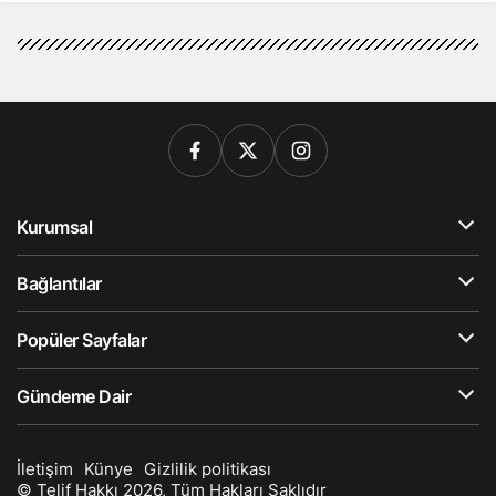
Kurumsal
Bağlantılar
Popüler Sayfalar
Gündeme Dair
İletişim
Künye
Gizlilik politikası
© Telif Hakkı 2026, Tüm Hakları Saklıdır