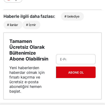
Haberle ilgili daha fazlası:
# belediye
# ilanlar
# İzmir
Tamamen
Ücretsiz Olarak
Bültenimize
Abone Olabilirsin
Yeni haberlerden
haberdar olmak için
ABONE OL
fırsatı kaçırma ve
ücretsiz e-posta
aboneliğini hemen
başlat.