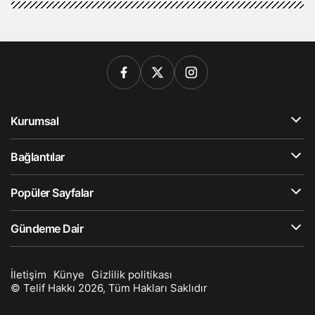
Kurumsal
Bağlantılar
Popüler Sayfalar
Gündeme Dair
İletişim
Künye
Gizlilik politikası
© Telif Hakkı 2026, Tüm Hakları Saklıdır