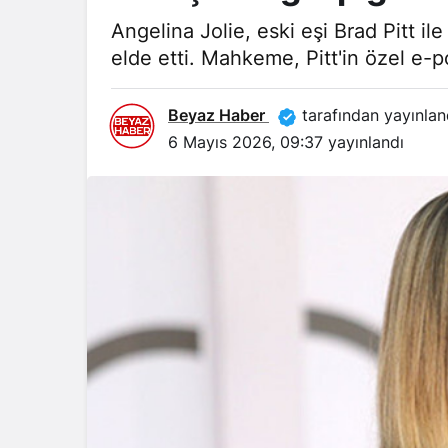
Angelina Jolie, eski eşi Brad Pitt i
elde etti. Mahkeme, Pitt'in özel e-po
Beyaz Haber
tarafından yayınlan
6 Mayıs 2026, 09:37
yayınlandı