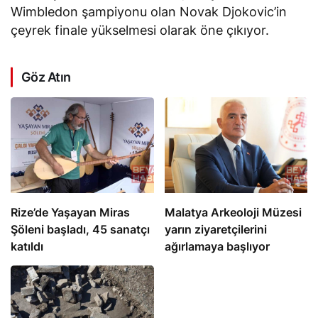
Wimbledon şampiyonu olan Novak Djokovic’in
çeyrek finale yükselmesi olarak öne çıkıyor.
Göz Atın
Rize’de Yaşayan Miras
Malatya Arkeoloji Müzesi
Şöleni başladı, 45 sanatçı
yarın ziyaretçilerini
katıldı
ağırlamaya başlıyor