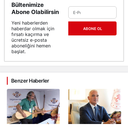
Bültenimize
Abone Olabilirsin
Yeni haberlerden
haberdar olmak için
ABONE OL
fırsatı kaçırma ve
ücretsiz e-posta
aboneliğini hemen
başlat.
Benzer Haberler