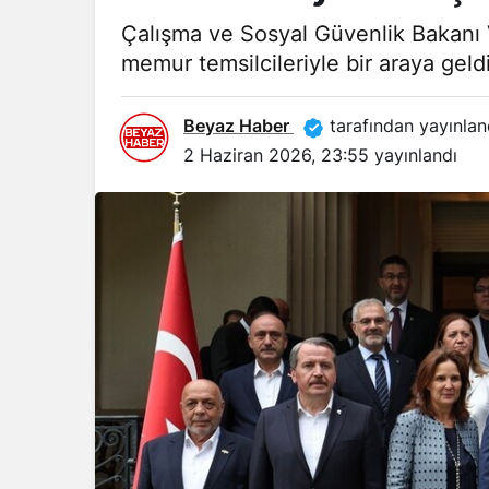
Çalışma ve Sosyal Güvenlik Bakanı V
memur temsilcileriyle bir araya geldi
Beyaz Haber
tarafından yayınlan
2 Haziran 2026, 23:55
yayınlandı