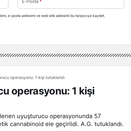
E-Posta
*
ımı, e-posta adresimi ve web site adresimi bu tarayıcıya kaydet.
rucu operasyonu: 1 kişi tutuklandı
u operasyonu: 1 kişi
enlenen uyuşturucu operasyonunda 57
tik cannabinoid ele geçirildi. A.G. tutuklandı.