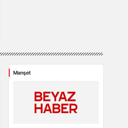
Manşet