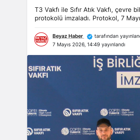
T3 Vakfı ile Sıfır Atık Vakfı, çevre bil
protokolü imzaladı. Protokol, 7 Mayı
Beyaz Haber
tarafından yayınlan
7 Mayıs 2026, 14:49
yayınlandı