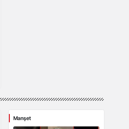
Manşet