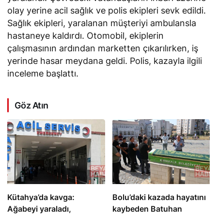
olay yerine acil sağlık ve polis ekipleri sevk edildi.
Sağlık ekipleri, yaralanan müşteriyi ambulansla
hastaneye kaldırdı. Otomobil, ekiplerin
çalışmasının ardından marketten çıkarılırken, iş
yerinde hasar meydana geldi. Polis, kazayla ilgili
inceleme başlattı.
Göz Atın
Kütahya’da kavga:
Bolu’daki kazada hayatını
Ağabeyi yaraladı,
kaybeden Batuhan