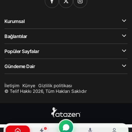
Kurumsal
Bağlantılar
Popüler Sayfalar
Gündeme Dair
İletişim
Künye
Gizlilik politikası
© Telif Hakkı 2026, Tüm Hakları Saklıdır