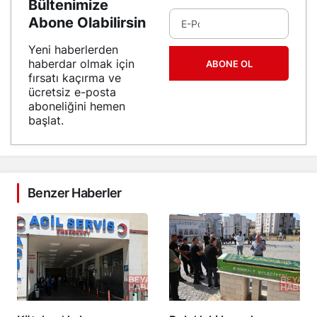
Bültenimize
Abone Olabilirsin
Yeni haberlerden
haberdar olmak için
ABONE OL
fırsatı kaçırma ve
ücretsiz e-posta
aboneliğini hemen
başlat.
Benzer Haberler