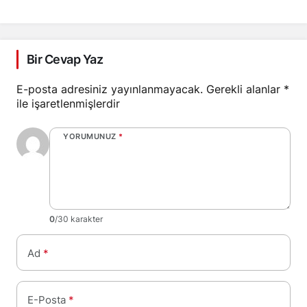
yaralı
Bir Cevap Yaz
E-posta adresiniz yayınlanmayacak.
Gerekli alanlar
*
ile işaretlenmişlerdir
YORUMUNUZ
*
0
/30 karakter
Ad
*
E-Posta
*