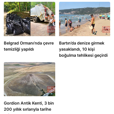
Belgrad Ormanı’nda çevre
Bartın’da denize girmek
temizliği yapıldı
yasaklandı, 10 kişi
boğulma tehlikesi geçirdi
Gordion Antik Kenti, 3 bin
200 yıllık sırlarıyla tarihe