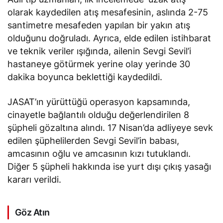
olarak kaydedilen atış mesafesinin, aslında 2-75
santimetre mesafeden yapılan bir yakın atış
olduğunu doğruladı. Ayrıca, elde edilen istihbarat
ve teknik veriler ışığında, ailenin Sevgi Sevil’i
hastaneye götürmek yerine olay yerinde 30
dakika boyunca beklettiği kaydedildi.
JASAT’ın yürüttüğü operasyon kapsamında,
cinayetle bağlantılı olduğu değerlendirilen 8
şüpheli gözaltına alındı. 17 Nisan’da adliyeye sevk
edilen şüphelilerden Sevgi Sevil’in babası,
amcasının oğlu ve amcasının kızı tutuklandı.
Diğer 5 şüpheli hakkında ise yurt dışı çıkış yasağı
kararı verildi.
Göz Atın