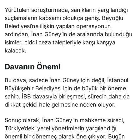
Yürütülen soruşturmada, sanıkların yargılandığı
suçlamaların kapsamı oldukça geniş. Beyoğlu
Belediyesi’ne ilişkin yapılan operasyonun
ardından, İnan Güney’in de aralarında bulunduğu
isimler, ciddi ceza talepleriyle karşı karşıya
kalacak.
Davanın Önemi
Bu dava, sadece İnan Güney için değil, İstanbul
Büyükşehir Belediyesi için de büyük bir öneme
sahip. İBB davasıyla birleşmesi, sürecin daha da
dikkat çekici hale gelmesine neden oluyor.
Sonuç olarak, İnan Güney’in mahkeme süreci,
Türkiye’deki yerel yönetimlerin yargılandığı
önemli bir dönemeç olarak öne çıkıyor. Bugün