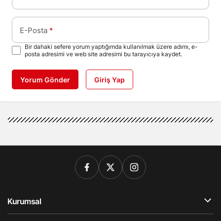
E-Posta
*
Bir dahaki sefere yorum yaptığımda kullanılmak üzere adımı, e-
posta adresimi ve web site adresimi bu tarayıcıya kaydet.
Yorum Gönder
Giriş Yap
Kurumsal