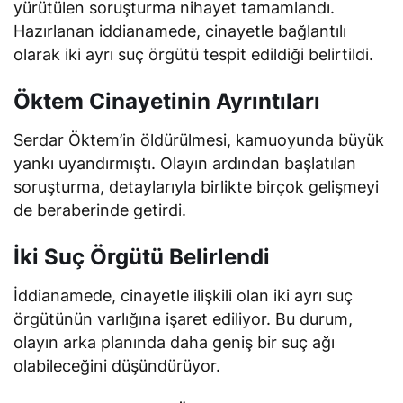
yürütülen soruşturma nihayet tamamlandı.
Hazırlanan iddianamede, cinayetle bağlantılı
olarak iki ayrı suç örgütü tespit edildiği belirtildi.
Öktem Cinayetinin Ayrıntıları
Serdar Öktem’in öldürülmesi, kamuoyunda büyük
yankı uyandırmıştı. Olayın ardından başlatılan
soruşturma, detaylarıyla birlikte birçok gelişmeyi
de beraberinde getirdi.
İki Suç Örgütü Belirlendi
İddianamede, cinayetle ilişkili olan iki ayrı suç
örgütünün varlığına işaret ediliyor. Bu durum,
olayın arka planında daha geniş bir suç ağı
olabileceğini düşündürüyor.