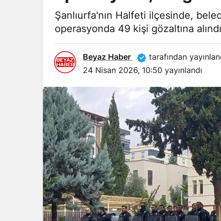
Şanlıurfa'nın Halfeti ilçesinde, be
operasyonda 49 kişi gözaltına alındı
Beyaz Haber
tarafından yayınlan
24 Nisan 2026, 10:50
yayınlandı