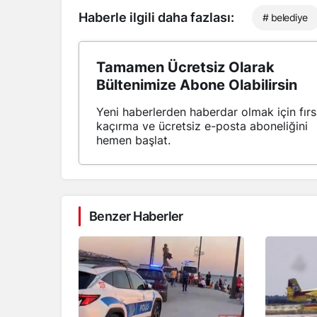
Haberle ilgili daha fazlası:
# belediye
Tamamen Ücretsiz Olarak
Bültenimize Abone Olabilirsin
Yeni haberlerden haberdar olmak için fırs
kaçırma ve ücretsiz e-posta aboneliğini
hemen başlat.
Benzer Haberler