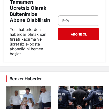
Tamamen
Ücretsiz Olarak
Bültenimize
Abone Olabilirsin
Yeni haberlerden
haberdar olmak için
ABONE OL
fırsatı kaçırma ve
ücretsiz e-posta
aboneliğini hemen
başlat.
Benzer Haberler