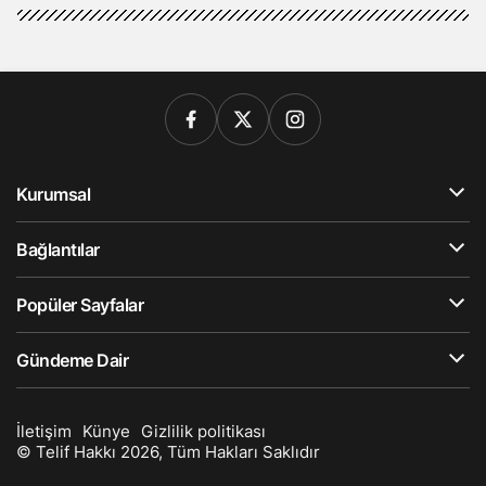
Kurumsal
Bağlantılar
Popüler Sayfalar
Gündeme Dair
İletişim
Künye
Gizlilik politikası
© Telif Hakkı 2026, Tüm Hakları Saklıdır