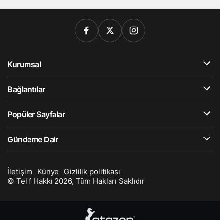
Kurumsal
Bağlantılar
Popüler Sayfalar
Gündeme Dair
İletişim
Künye
Gizlilik politikası
© Telif Hakkı 2026, Tüm Hakları Saklıdır