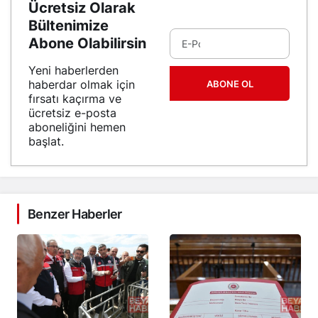
Ücretsiz Olarak
Bültenimize
Abone Olabilirsin
Yeni haberlerden
haberdar olmak için
ABONE OL
fırsatı kaçırma ve
ücretsiz e-posta
aboneliğini hemen
başlat.
Benzer Haberler