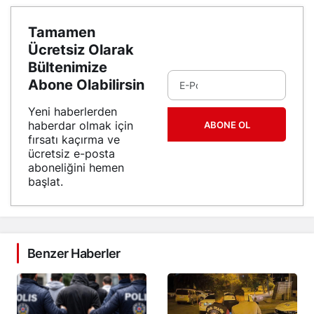
Tamamen
Ücretsiz Olarak
Bültenimize
Abone Olabilirsin
Yeni haberlerden
haberdar olmak için
ABONE OL
fırsatı kaçırma ve
ücretsiz e-posta
aboneliğini hemen
başlat.
Benzer Haberler