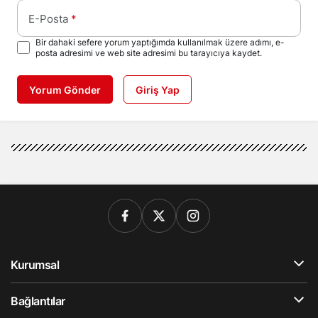
E-Posta
*
Bir dahaki sefere yorum yaptığımda kullanılmak üzere adımı, e-
posta adresimi ve web site adresimi bu tarayıcıya kaydet.
Yorum Gönder
Giriş Yap
Kurumsal
Bağlantılar