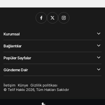
Kurumsal
Bağlantılar
Popüler Sayfalar
Gündeme Dair
İletişim
Künye
Gizlilik politikası
© Telif Hakkı 2026, Tüm Hakları Saklıdır