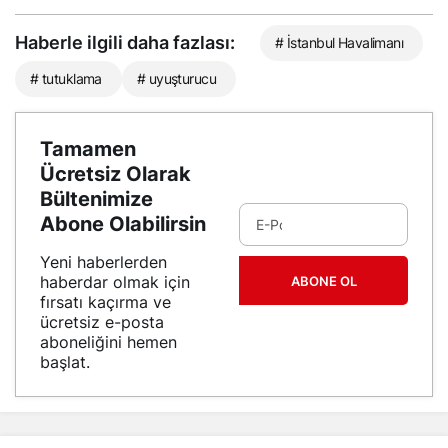
Haberle ilgili daha fazlası:
# İstanbul Havalimanı
# tutuklama
# uyuşturucu
Tamamen
Ücretsiz Olarak
Bültenimize
Abone Olabilirsin
Yeni haberlerden
haberdar olmak için
ABONE OL
fırsatı kaçırma ve
ücretsiz e-posta
aboneliğini hemen
başlat.