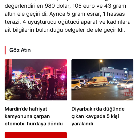
değerlendirilen 980 dolar, 105 euro ve 43 gram
altın ele geçirildi. Ayrıca 5 gram esrar, 1 hassas
terazi, 4 uyuşturucu öğütücü aparat ve kadınlara
ait bilgilerin bulunduğu belgeler de ele geçirildi.
Göz Atın
Mardin’de hafriyat
Diyarbakır’da düğünde
kamyonuna çarpan
çıkan kavgada 5 kişi
otomobil hurdaya döndü
yaralandı