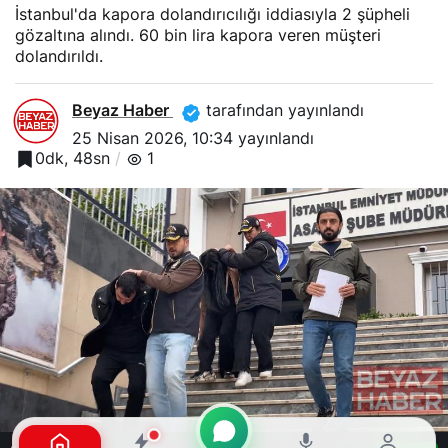
İstanbul'da kapora dolandırıcılığı iddiasıyla 2 şüpheli
gözaltına alındı. 60 bin lira kapora veren müşteri
dolandırıldı.
Beyaz Haber
tarafından yayınlandı
25 Nisan 2026, 10:34
yayınlandı
0dk, 48sn
1