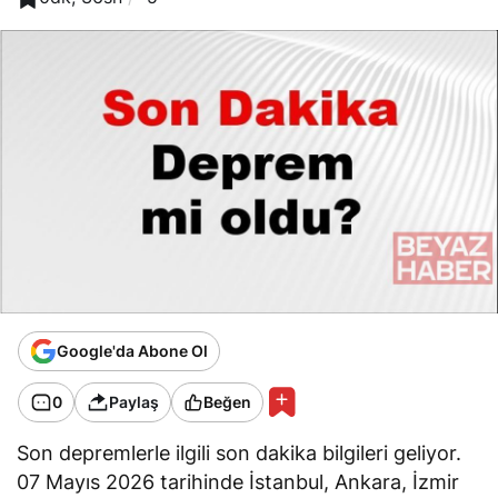
Google'da Abone Ol
0
Paylaş
Beğen
Son depremlerle ilgili son dakika bilgileri geliyor.
07 Mayıs 2026 tarihinde İstanbul, Ankara, İzmir