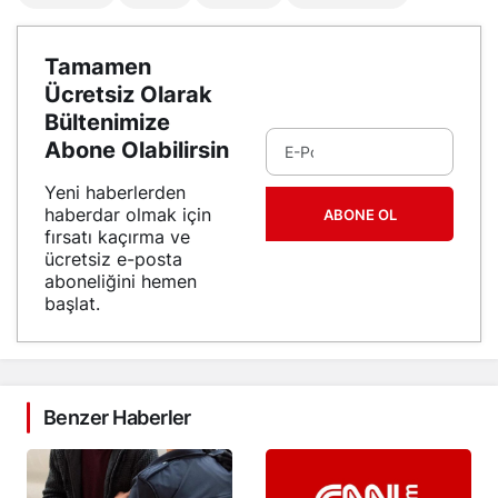
Tamamen
Ücretsiz Olarak
Bültenimize
Abone Olabilirsin
Yeni haberlerden
haberdar olmak için
ABONE OL
fırsatı kaçırma ve
ücretsiz e-posta
aboneliğini hemen
başlat.
Benzer Haberler