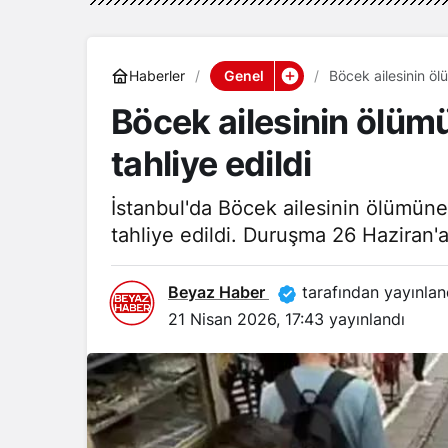
Genel
Haberler
Böcek ailesinin ölü
Böcek ailesinin ölümü
tahliye edildi
İstanbul'da Böcek ailesinin ölümüne i
tahliye edildi. Duruşma 26 Haziran'a
Beyaz Haber
tarafından yayınlan
21 Nisan 2026, 17:43
yayınlandı