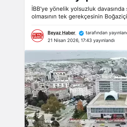
İBB'ye yönelik yolsuzluk davasında
olmasının tek gerekçesinin Boğaziçi
Beyaz Haber
tarafından yayınlan
21 Nisan 2026, 17:43
yayınlandı