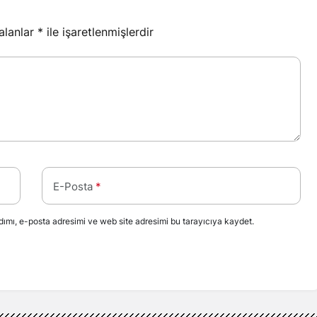
 alanlar
*
ile işaretlenmişlerdir
E-Posta
*
ımı, e-posta adresimi ve web site adresimi bu tarayıcıya kaydet.