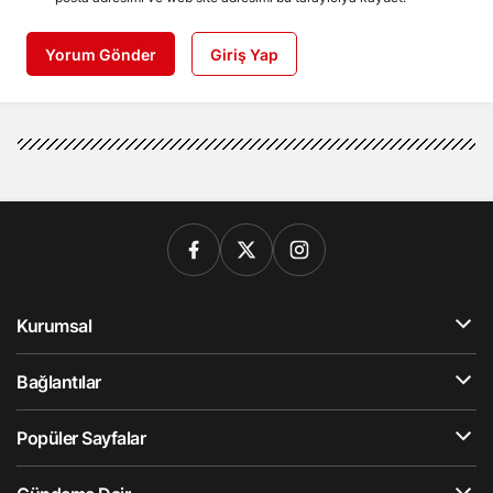
Yorum Gönder
Giriş Yap
Kurumsal
Bağlantılar
Popüler Sayfalar