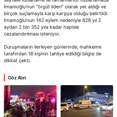
İmamoğlu’nun “örgüt lideri” olarak yer aldığı ve
birçok suçlamayla karşı karşıya olduğu belirtildi.
İmamoğlu’nun 142 eylem nedeniyle 828 yıl 2
aydan 2 bin 352 yıla kadar hapisle
cezalandırılması isteniyor.
Duruşmaların ilerleyen günlerinde, mahkeme
tarafından 18 kişinin tahliye edildiği bilgisi de
dikkat çekti.
Göz Atın