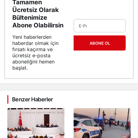
Tamamen
Ücretsiz Olarak
Bültenimize
Abone Olabilirsin
Yeni haberlerden
haberdar olmak için
ABONE OL
fırsatı kaçırma ve
ücretsiz e-posta
aboneliğini hemen
başlat.
Benzer Haberler