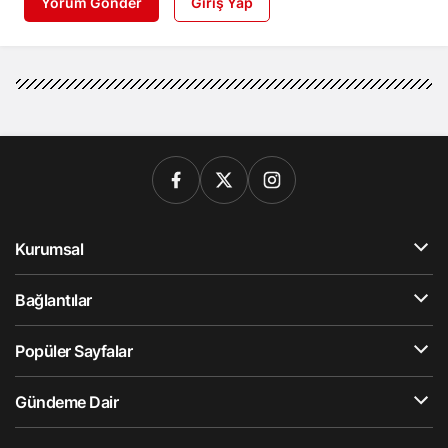
Yorum Gönder
Giriş Yap
Kurumsal
Bağlantılar
Popüler Sayfalar
Gündeme Dair