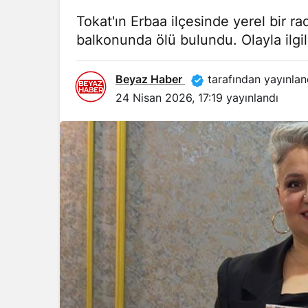
Tokat'ın Erbaa ilçesinde yerel bir r
balkonunda ölü bulundu. Olayla ilgil
Beyaz Haber
tarafından yayınlan
24 Nisan 2026, 17:19
yayınlandı