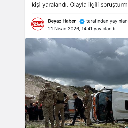
kişi yaralandı. Olayla ilgili soruşturm
Beyaz Haber
tarafından yayınlan
21 Nisan 2026, 14:41
yayınlandı