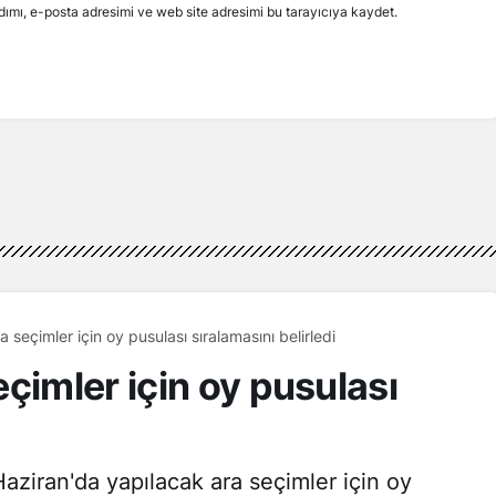
ımı, e-posta adresimi ve web site adresimi bu tarayıcıya kaydet.
 seçimler için oy pusulası sıralamasını belirledi
çimler için oy pusulası
ziran'da yapılacak ara seçimler için oy