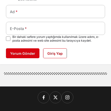
Ad
*
E-Posta
*
Bir dahaki sefere yorum yaptığımda kullanılmak üzere adımı, e-
posta adresimi ve web site adresimi bu tarayıcıya kaydet.
Yorum Gönder
Giriş Yap