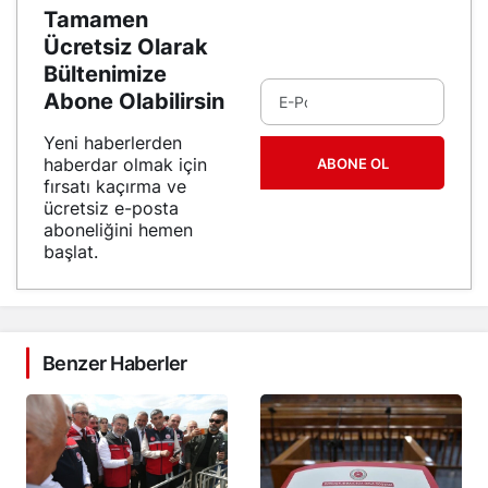
Tamamen
Ücretsiz Olarak
Bültenimize
Abone Olabilirsin
Yeni haberlerden
haberdar olmak için
ABONE OL
fırsatı kaçırma ve
ücretsiz e-posta
aboneliğini hemen
başlat.
Benzer Haberler