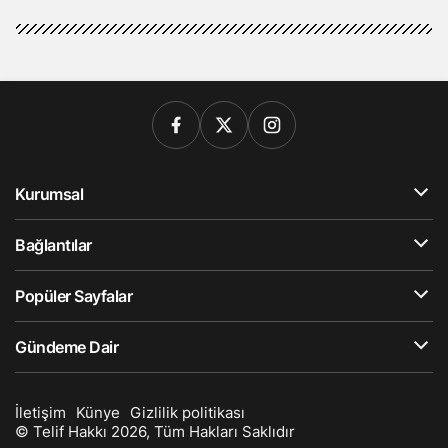
Kurumsal
Bağlantılar
Popüler Sayfalar
Gündeme Dair
İletişim
Künye
Gizlilik politikası
© Telif Hakkı 2026, Tüm Hakları Saklıdır