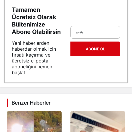
Tamamen
Ücretsiz Olarak
Bültenimize
Abone Olabilirsin
Yeni haberlerden
haberdar olmak için
ABONE OL
fırsatı kaçırma ve
ücretsiz e-posta
aboneliğini hemen
başlat.
Benzer Haberler