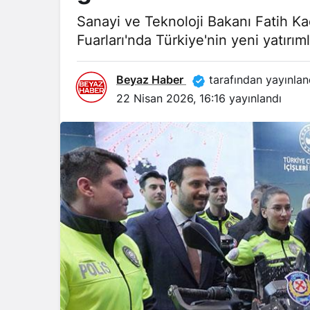
Sanayi ve Teknoloji Bakanı Fatih Ka
Fuarları'nda Türkiye'nin yeni yatırım
Beyaz Haber
tarafından yayınlan
22 Nisan 2026, 16:16
yayınlandı