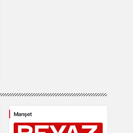
Manşet