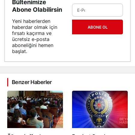
Bültenimize
Abone Olabilirsin
Yeni haberlerden
haberdar olmak için
ABONE OL
fırsatı kaçırma ve
ücretsiz e-posta
aboneliğini hemen
başlat.
Benzer Haberler