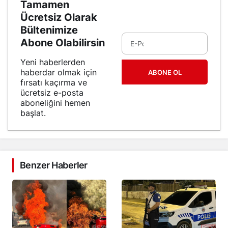
Tamamen
Ücretsiz Olarak
Bültenimize
Abone Olabilirsin
Yeni haberlerden
haberdar olmak için
ABONE OL
fırsatı kaçırma ve
ücretsiz e-posta
aboneliğini hemen
başlat.
Benzer Haberler