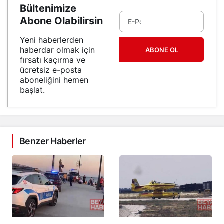
Bültenimize
Abone Olabilirsin
Yeni haberlerden
haberdar olmak için
ABONE OL
fırsatı kaçırma ve
ücretsiz e-posta
aboneliğini hemen
başlat.
Benzer Haberler