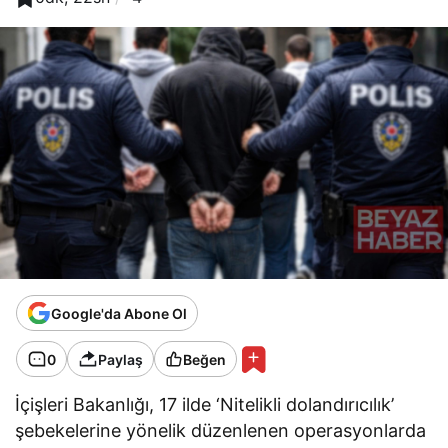
Google'da Abone Ol
0
Paylaş
Beğen
İçişleri Bakanlığı, 17 ilde ‘Nitelikli dolandırıcılık’
şebekelerine yönelik düzenlenen operasyonlarda