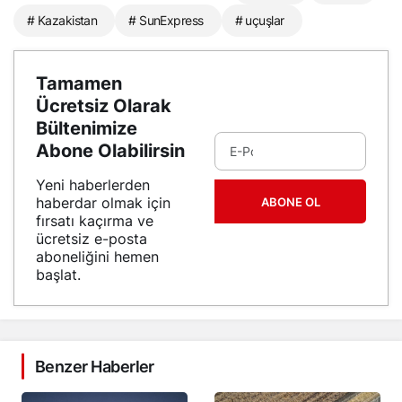
# Kazakistan
# SunExpress
# uçuşlar
Tamamen
Ücretsiz Olarak
Bültenimize
Abone Olabilirsin
Yeni haberlerden
haberdar olmak için
ABONE OL
fırsatı kaçırma ve
ücretsiz e-posta
aboneliğini hemen
başlat.
Benzer Haberler