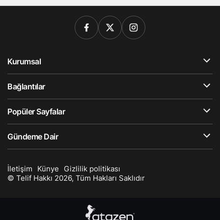
Kurumsal
Bağlantılar
Popüler Sayfalar
Gündeme Dair
İletişim
Künye
Gizlilik politikası
© Telif Hakkı 2026, Tüm Hakları Saklıdır