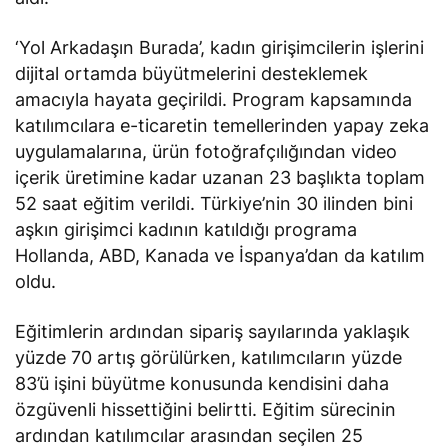
‘Yol Arkadaşın Burada’, kadın girişimcilerin işlerini
dijital ortamda büyütmelerini desteklemek
amacıyla hayata geçirildi. Program kapsamında
katılımcılara e-ticaretin temellerinden yapay zeka
uygulamalarına, ürün fotoğrafçılığından video
içerik üretimine kadar uzanan 23 başlıkta toplam
52 saat eğitim verildi. Türkiye’nin 30 ilinden bini
aşkın girişimci kadının katıldığı programa
Hollanda, ABD, Kanada ve İspanya’dan da katılım
oldu.
Eğitimlerin ardından sipariş sayılarında yaklaşık
yüzde 70 artış görülürken, katılımcıların yüzde
83’ü işini büyütme konusunda kendisini daha
özgüvenli hissettiğini
belirtti
. Eğitim sürecinin
ardından katılımcılar arasından seçilen 25