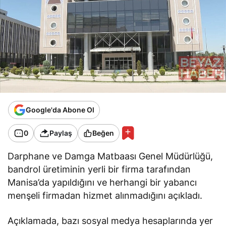
Google'da Abone Ol
0
Paylaş
Beğen
Darphane ve Damga Matbaası Genel Müdürlüğü,
bandrol üretiminin yerli bir firma tarafından
Manisa’da yapıldığını ve herhangi bir yabancı
menşeli firmadan hizmet alınmadığını
açıkladı
.
Açıklamada, bazı sosyal medya hesaplarında yer