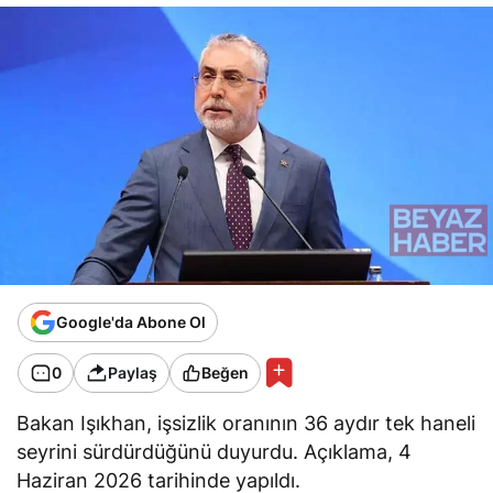
Google'da Abone Ol
0
Paylaş
Beğen
Bakan Işıkhan, işsizlik oranının 36 aydır tek haneli
seyrini sürdürdüğünü duyurdu. Açıklama, 4
Haziran 2026 tarihinde yapıldı.