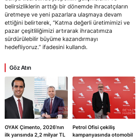
belirsizliklerin arttığı bir dönemde ihracatçıların
üretmeye ve yeni pazarlara ulaşmaya devam
ettiğini belirterek, “Katma değerli üretimimizi ve
pazar çeşitliliğimizi artırarak ihracatımıza
sürdürülebilir büyüme kazandırmayı
hedefliyoruz.” ifadesini kullandı.
Göz Atın
OYAK Çimento, 2026’nın
Petrol Ofisi çekiliş
ilk yarısında 2,2 milyar TL
kampanyasında otomobil