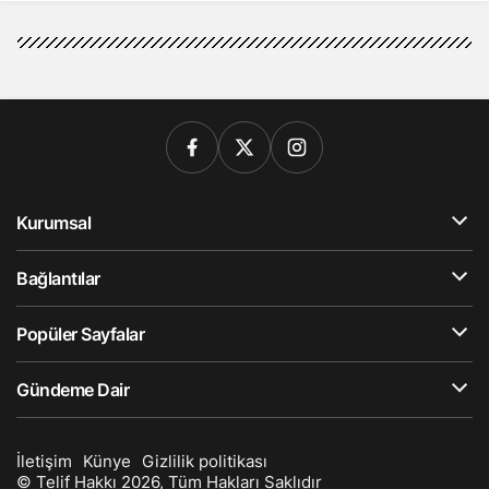
Kurumsal
Bağlantılar
Popüler Sayfalar
Gündeme Dair
İletişim
Künye
Gizlilik politikası
© Telif Hakkı 2026, Tüm Hakları Saklıdır