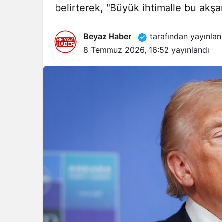
belirterek, "Büyük ihtimalle bu akşam
Beyaz Haber
tarafından yayınlan
8 Temmuz 2026, 16:52
yayınlandı