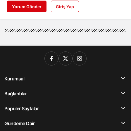
Yorum Gönder
Giriş Yap
Kurumsal
Bağlantılar
Popüler Sayfalar
Gündeme Dair