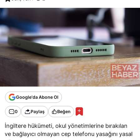
Google'da Abone Ol
0
Paylaş
Beğen
İngiltere hükümeti, okul yönetimlerine bırakılan
ve bağlayıcı olmayan cep telefonu yasağını yasal