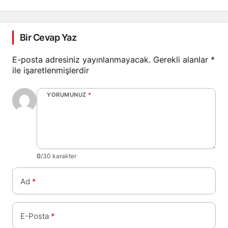
Bir Cevap Yaz
E-posta adresiniz yayınlanmayacak.
Gerekli alanlar
*
ile işaretlenmişlerdir
YORUMUNUZ
*
0
/30 karakter
Ad
*
E-Posta
*