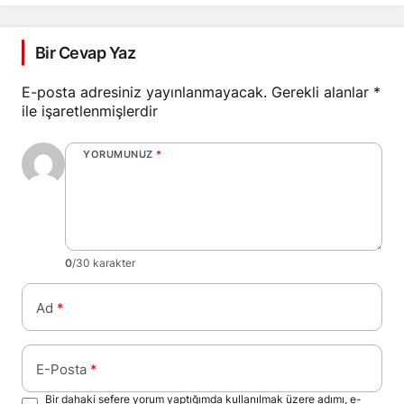
Bir Cevap Yaz
E-posta adresiniz yayınlanmayacak.
Gerekli alanlar
*
ile işaretlenmişlerdir
YORUMUNUZ
*
0
/30 karakter
Ad
*
E-Posta
*
Bir dahaki sefere yorum yaptığımda kullanılmak üzere adımı, e-