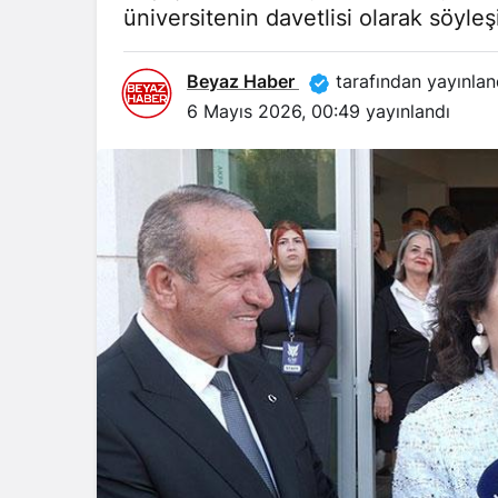
üniversitenin davetlisi olarak söyleşi
Beyaz Haber
tarafından yayınlan
6 Mayıs 2026, 00:49
yayınlandı