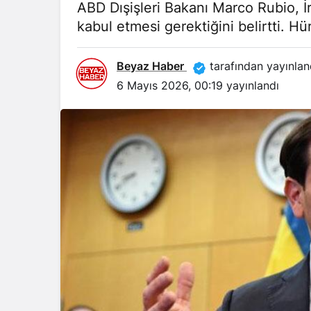
ABD Dışişleri Bakanı Marco Rubio, İ
kabul etmesi gerektiğini belirtti. H
Beyaz Haber
tarafından yayınlan
6 Mayıs 2026, 00:19
yayınlandı