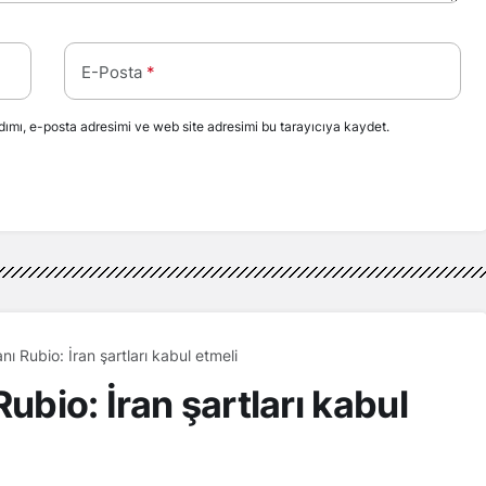
E-Posta
*
ımı, e-posta adresimi ve web site adresimi bu tarayıcıya kaydet.
nı Rubio: İran şartları kabul etmeli
ubio: İran şartları kabul