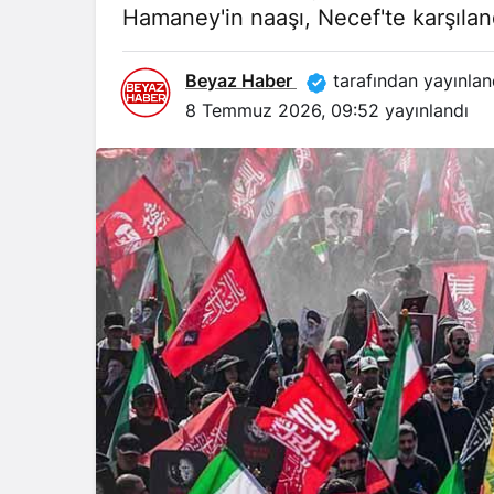
Hamaney'in naaşı, Necef'te karşılan
Beyaz Haber
tarafından yayınlan
8 Temmuz 2026, 09:52
yayınlandı