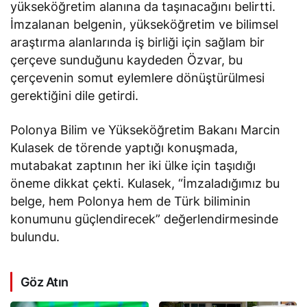
yükseköğretim alanına da taşınacağını
belirtti
.
İmzalanan belgenin, yükseköğretim ve bilimsel
araştırma alanlarında iş birliği için sağlam bir
çerçeve sunduğunu kaydeden Özvar, bu
çerçevenin somut eylemlere dönüştürülmesi
gerektiğini
dile getirdi
.
Polonya Bilim ve Yükseköğretim Bakanı Marcin
Kulasek de törende yaptığı konuşmada,
mutabakat zaptının her iki ülke için taşıdığı
öneme dikkat çekti. Kulasek, “İmzaladığımız bu
belge, hem Polonya hem de Türk biliminin
konumunu güçlendirecek” değerlendirmesinde
bulundu.
Göz Atın