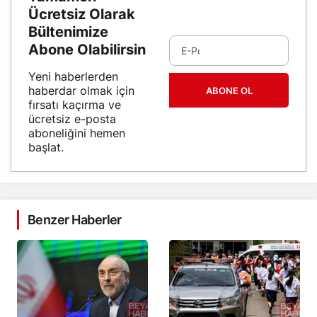
Ücretsiz Olarak
Bültenimize
Abone Olabilirsin
Yeni haberlerden
haberdar olmak için
ABONE OL
fırsatı kaçırma ve
ücretsiz e-posta
aboneliğini hemen
başlat.
Benzer Haberler