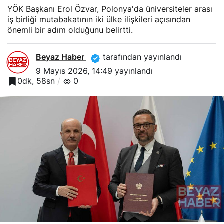
YÖK Başkanı Erol Özvar, Polonya'da üniversiteler arası
iş birliği mutabakatının iki ülke ilişkileri açısından
önemli bir adım olduğunu belirtti.
Beyaz Haber
tarafından yayınlandı
9 Mayıs 2026, 14:49
yayınlandı
0dk, 58sn
0