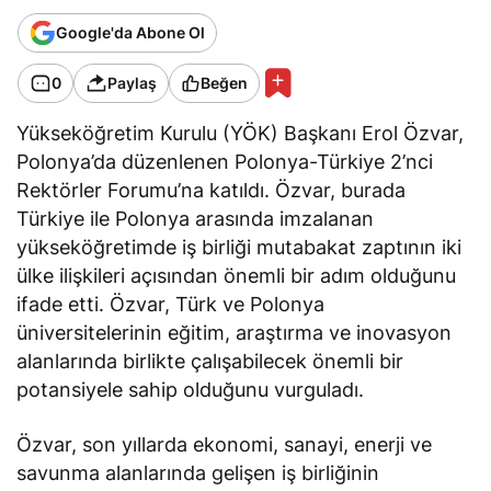
Google'da Abone Ol
0
Paylaş
Beğen
Yükseköğretim Kurulu (YÖK) Başkanı Erol Özvar,
Polonya’da düzenlenen Polonya-Türkiye 2’nci
Rektörler Forumu’na katıldı. Özvar, burada
Türkiye ile Polonya arasında imzalanan
yükseköğretimde iş birliği mutabakat zaptının iki
ülke ilişkileri açısından önemli bir adım olduğunu
ifade etti
. Özvar, Türk ve Polonya
üniversitelerinin eğitim, araştırma ve inovasyon
alanlarında birlikte çalışabilecek önemli bir
potansiyele sahip olduğunu vurguladı.
Özvar, son yıllarda ekonomi, sanayi, enerji ve
savunma alanlarında gelişen iş birliğinin