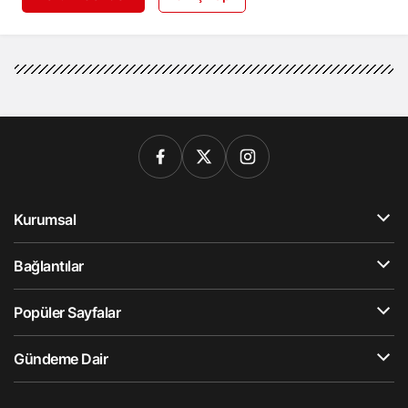
Kurumsal
Bağlantılar
Popüler Sayfalar
Gündeme Dair