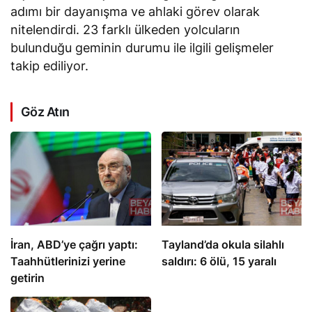
adımı bir dayanışma ve ahlaki görev olarak
nitelendirdi. 23 farklı ülkeden yolcuların
bulunduğu geminin durumu ile ilgili gelişmeler
takip ediliyor.
Göz Atın
İran, ABD’ye çağrı yaptı:
Tayland’da okula silahlı
Taahhütlerinizi yerine
saldırı: 6 ölü, 15 yaralı
getirin