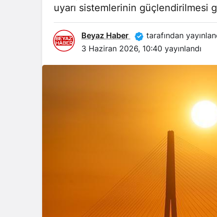
uyarı sistemlerinin güçlendirilmesi g
Beyaz Haber
tarafından yayınlan
3 Haziran 2026, 10:40
yayınlandı