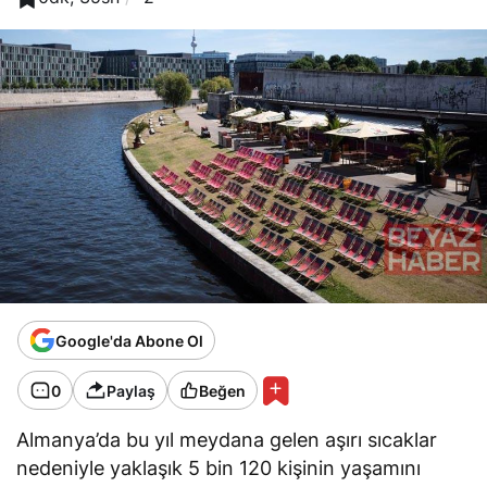
Google'da Abone Ol
0
Paylaş
Beğen
Almanya’da bu yıl meydana gelen aşırı sıcaklar
nedeniyle yaklaşık 5 bin 120 kişinin yaşamını