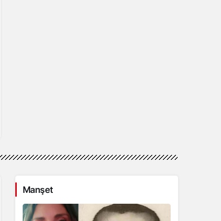
Manşet