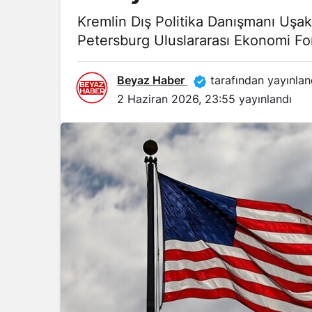
Kremlin Dış Politika Danışmanı Uşak
Petersburg Uluslararası Ekonomi Fo
Beyaz Haber
tarafından yayınlan
2 Haziran 2026, 23:55
yayınlandı